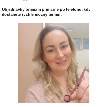
Objednávky příjmám primárně po telefonu, kdy
dostanete rychle možný termín.