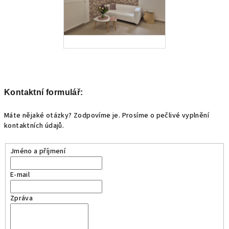
Kontaktní formulář:
Máte nějaké otázky? Zodpovíme je. Prosíme o pečlivé vyplnění
kontaktních údajů.
Jméno a příjmení
E-mail
Zpráva