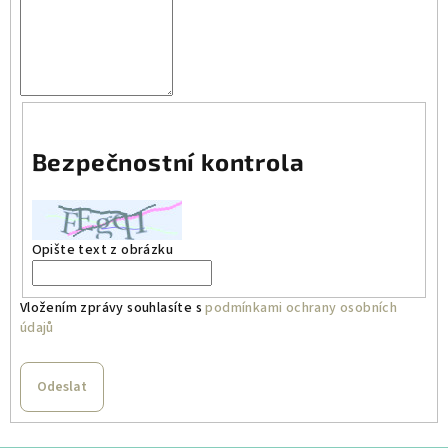
Bezpečnostní kontrola
Opište text z obrázku
Vložením zprávy souhlasíte s
podmínkami ochrany osobních
údajů
Odeslat