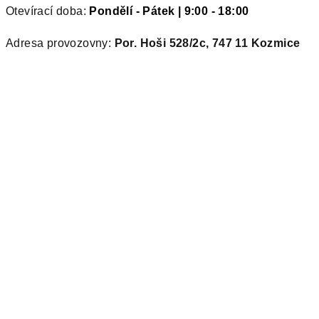
Otevírací doba:
Pondělí - Pátek | 9:00 - 18:00
Adresa provozovny:
Por. Hoši 528/2c, 747 11 Kozmice