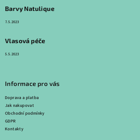
Barvy Natulique
7.5.2023
Vlasová péče
5.5.2023
Informace pro vás
Doprava a platba
Jak nakupovat
Obchodní podmínky
GDPR
Kontakty